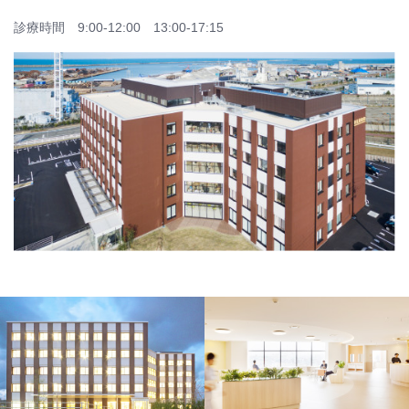
診療時間 9:00-12:00 13:00-17:15