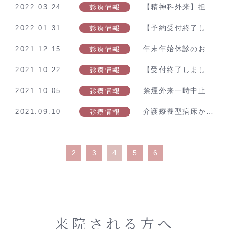
診療情報
【精神科外来】担当医師変更のお知らせ
2022.03.24
診療情報
【予約受付終了しました】新型コロナワクチンの3回目追加接種のご案内
2022.01.31
診療情報
年末年始休診のお知らせ
2021.12.15
診療情報
【受付終了しました】インフルエンザワクチン接種のご案内
2021.10.22
診療情報
禁煙外来一時中止のお知らせ
2021.10.05
診療情報
介護療養型病床から医療療養型病床への転換のお知らせ
2021.09.10
…
2
3
4
5
6
…
来院される方へ