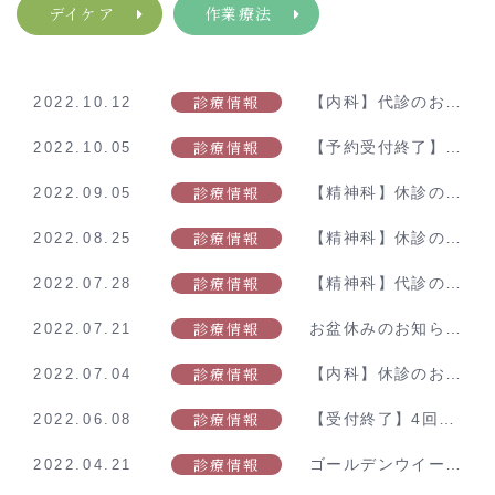
デイケア
作業療法
診療情報
【内科】代診のお知らせ
2022.10.12
診療情報
【予約受付終了】インフルエンザ予防接種のご案内
2022.10.05
診療情報
【精神科】休診のお知らせ
2022.09.05
診療情報
【精神科】休診のお知らせ
2022.08.25
診療情報
【精神科】代診のお知らせ
2022.07.28
診療情報
お盆休みのお知らせ
2022.07.21
診療情報
【内科】休診のお知らせ
2022.07.04
診療情報
【受付終了】4回目新型コロナワクチン接種に関するご案内
2022.06.08
診療情報
ゴールデンウイーク中の外来診療について
2022.04.21