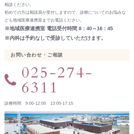
相談ください。
初めての方は相談員が受付しますので、診療についてのお悩みな
ども地域医療連携室までお電話ください。
※地域医療連携室 電話受付時間 8：40～16：45
※内科は予約なしで受診していただけます。
お問い合わせ・ご相談
025-274-
6311
診療時間 9:00-12:00 13:00-17:15