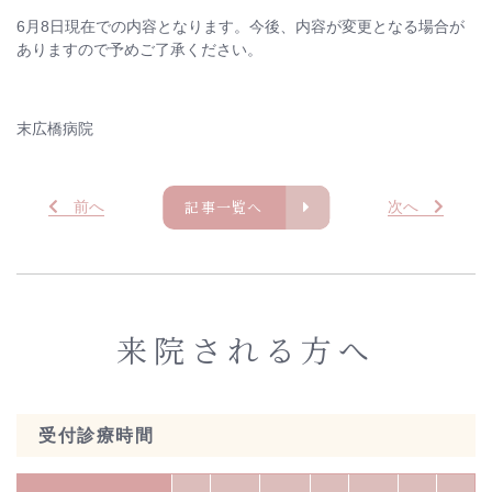
6月8日現在での内容となります。今後、内容が変更となる場合が
ありますので予めご了承ください。
末広橋病院
記事一覧へ
前
へ
次
へ
来院される方へ
受付診療時間