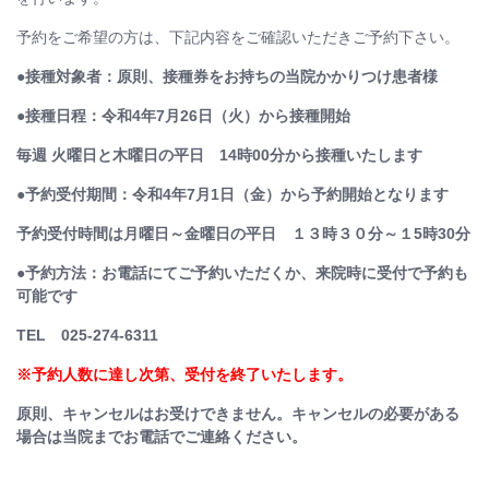
予約をご希望の方は、下記内容をご確認いただきご予約下さい。
●接種対象者：原則、接種券をお持ちの当院かかりつけ患者様
●接種日程：令和4年7月26日（火）から接種開始
毎週 火曜日と木曜日の平日 14時00分から接種いたします
●予約受付期間：令和4年7月1日（金）から予約開始となります
予約受付時間は月曜日～金曜日の平日 １３時３０分～１5時30分
●予約方法：お電話にてご予約いただくか、来院時に受付で予約も
可能です
TEL 025-274-6311
※予約人数に達し次第、
受付を終了いたします。
原則、キャンセルはお受けできません。キャンセルの必要がある
場合は当院までお電話でご連絡ください。