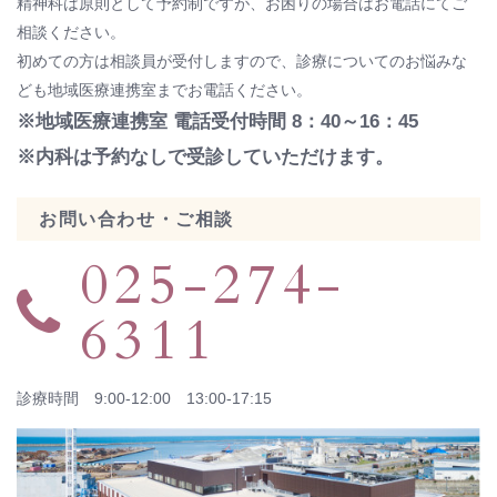
精神科は原則として予約制ですが、お困りの場合はお電話にてご
相談ください。
初めての方は相談員が受付しますので、診療についてのお悩みな
ども地域医療連携室までお電話ください。
※地域医療連携室 電話受付時間 8：40～16：45
※内科は予約なしで受診していただけます。
お問い合わせ・ご相談
025-274-
6311
診療時間 9:00-12:00 13:00-17:15