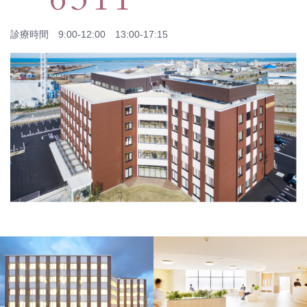
診療時間 9:00-12:00 13:00-17:15