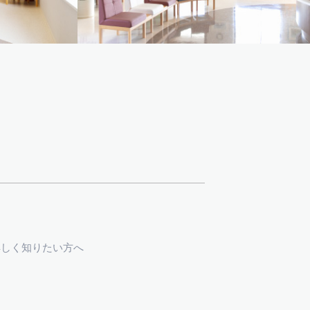
詳しく知りたい方へ