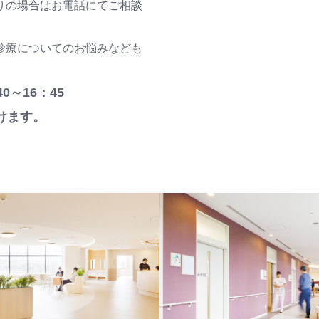
りの場合はお電話にてご相談
診療についてのお悩みなども
0～16：45
けます。