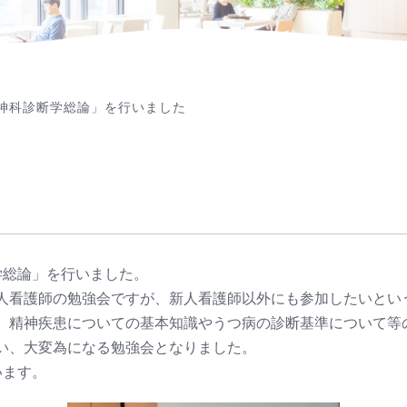
神科診断学総論」を行いました
学総論」を行いました。
人看護師の勉強会ですが、新人看護師以外にも参加したいとい
、精神疾患についての基本知識やうつ病の診断基準について等
い、大変為になる勉強会となりました。
います。