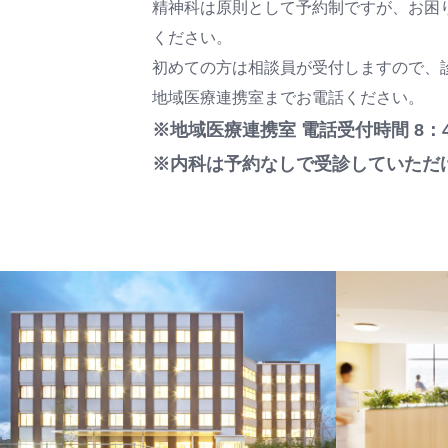
精神科は原則として予約制ですが、お困
ください。
初めての方は相談員が受付しますので、
地域医療連携室までお電話ください。
※地域医療連携室 電話受付時間 8：4
※内科は予約なしで受診していただ