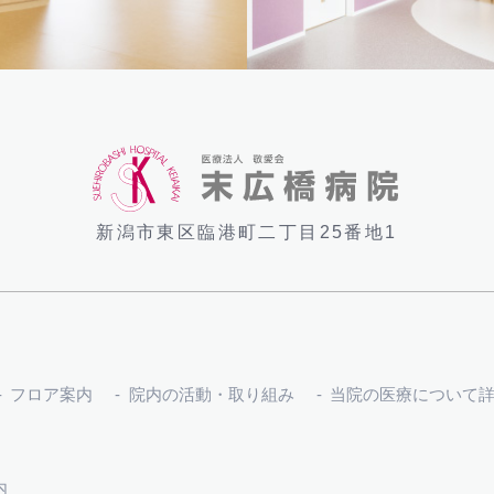
新潟市東区臨港町二丁目25番地1
フロア案内
院内の活動・取り組み
当院の医療について
内