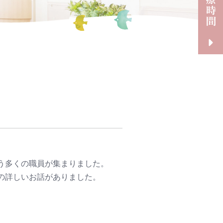
う多くの職員が集まりました。
の詳しいお話がありました。