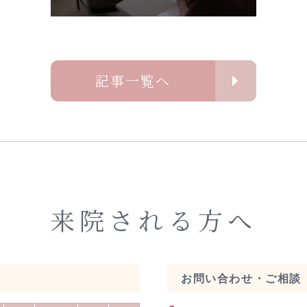
記事一覧へ
来院される方へ
お問い合わせ・ご相談