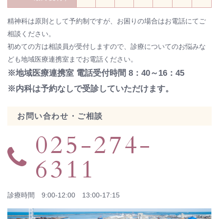
精神科は原則として予約制ですが、お困りの場合はお電話にてご
相談ください。
初めての方は相談員が受付しますので、診療についてのお悩みな
ども地域医療連携室までお電話ください。
※地域医療連携室 電話受付時間 8：40～16：45
※内科は予約なしで受診していただけます。
お問い合わせ・ご相談
025-274-
6311
診療時間 9:00-12:00 13:00-17:15