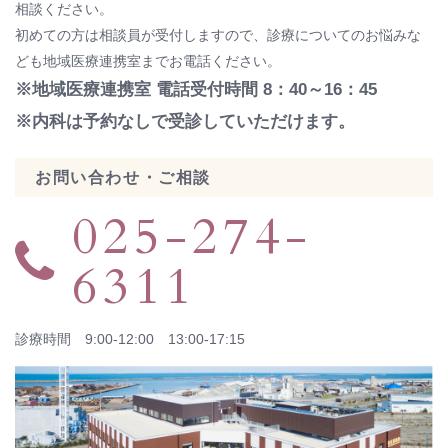
相談ください。
初めての方は相談員が受付しますので、診療についてのお悩みな
ども地域医療連携室までお電話ください。
※地域医療連携室 電話受付時間 8：40～16：45
※内科は予約なしで受診していただけます。
お問い合わせ・ご相談
025-274-
6311
診療時間 9:00-12:00 13:00-17:15