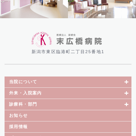
新潟市東区臨港町二丁目25番地1
当院について
外来・入院案内
診療科・部門
お知らせ
採用情報