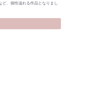
など、個性溢れる作品となりまし