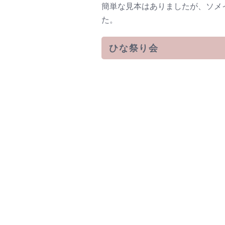
簡単な見本はありましたが、ソメ
た。
ひな祭り会