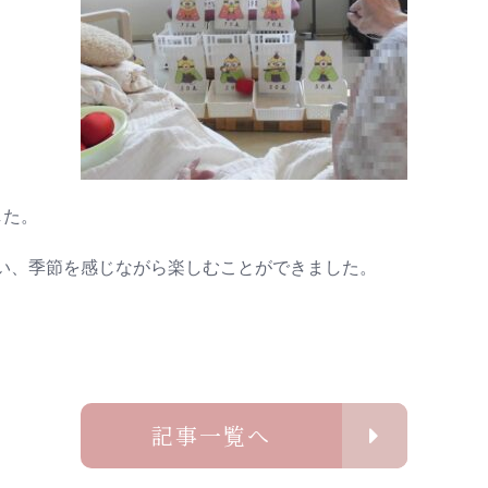
した。
い、季節を感じながら楽しむことができました。
記事一覧へ