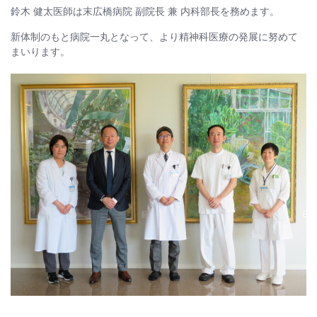
鈴木 健太医師は末広橋病院 副院長 兼 内科部長を務めます。
新体制のもと病院一丸となって、より精神科医療の発展に努めて
まいります。