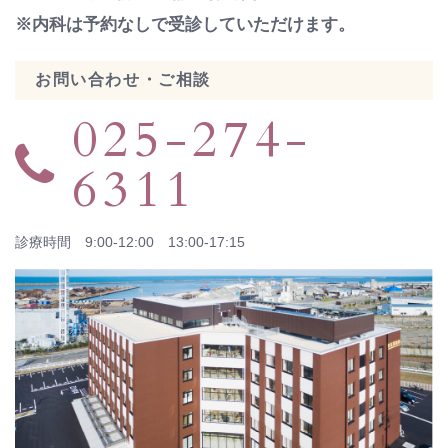
※内科は予約なしで受診していただけます。
お問い合わせ・ご相談
025-274-
6311
診療時間 9:00-12:00 13:00-17:15