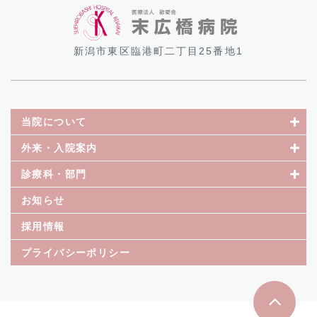
新潟市東区臨港町二丁目25番地1
当院について
外来・入院案内
診療科・部門
お知らせ
採用情報
プライバシーポリシー