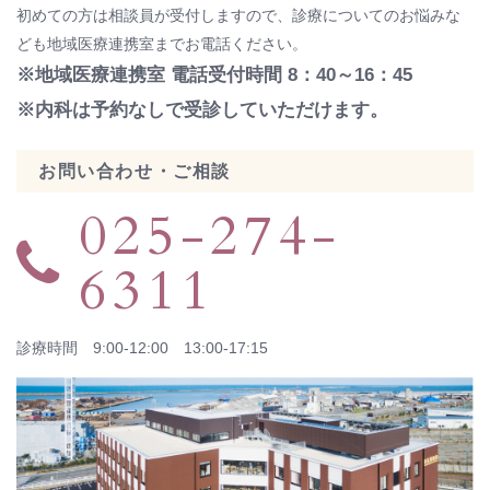
初めての方は相談員が受付しますので、診療についてのお悩みな
ども地域医療連携室までお電話ください。
※地域医療連携室 電話受付時間 8：40～16：45
※内科は予約なしで受診していただけます。
お問い合わせ・ご相談
025-274-
6311
診療時間 9:00-12:00 13:00-17:15