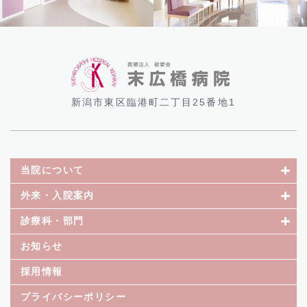
新潟市東区臨港町二丁目25番地1
当院について
外来・入院案内
診療科・部門
お知らせ
採用情報
プライバシーポリシー