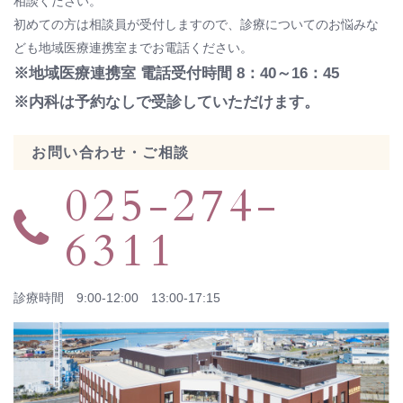
相談ください。
初めての方は相談員が受付しますので、診療についてのお悩みな
ども地域医療連携室までお電話ください。
※地域医療連携室 電話受付時間 8：40～16：45
※内科は予約なしで受診していただけます。
お問い合わせ・ご相談
025-274-
6311
診療時間 9:00-12:00 13:00-17:15