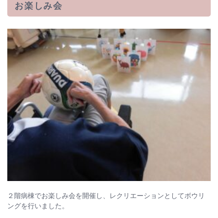
お楽しみ会
２階病棟でお楽しみ会を開催し、レクリエーションとしてボウリ
ングを行いました。