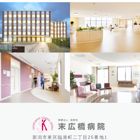
新潟市東区臨港町二丁目25番地1