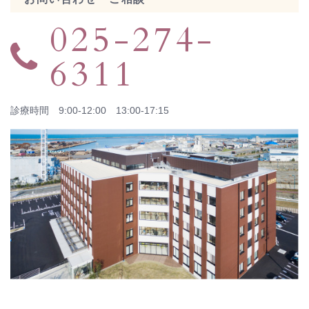
025-274-
6311
診療時間 9:00-12:00 13:00-17:15