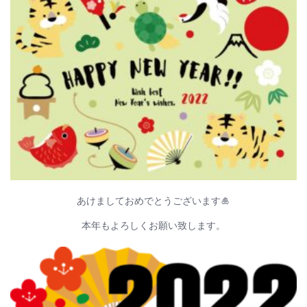
あけましておめでとうございます🎍
本年もよろしくお願い致します。