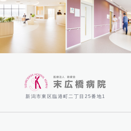
新潟市東区臨港町二丁目25番地1