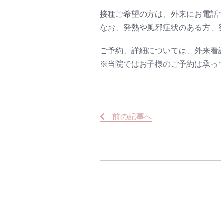
接種ご希望の方は、外来にお電話
なお、発熱や風邪症状のある方、
ご予約、詳細については、外来看
※当院ではお子様のご予約は承っ
前
の記事
へ