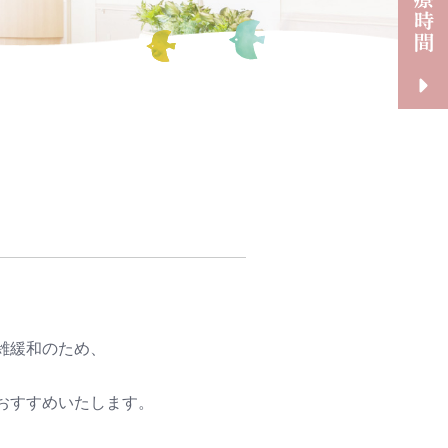
雑緩和のため、
おすすめいたします。