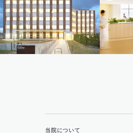
当院について