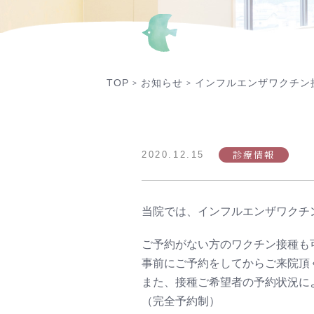
TOP
お知らせ
インフルエンザワクチン
>
>
診療情報
2020.12.15
当院では、インフルエンザワクチ
ご予約がない方のワクチン接種も
事前にご予約をしてからご来院頂
また、接種ご希望者の予約状況に
（完全予約制）