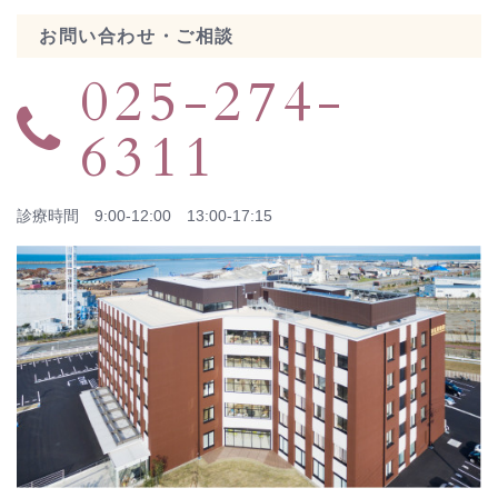
お問い合わせ・ご相談
025-274-
6311
診療時間 9:00-12:00 13:00-17:15